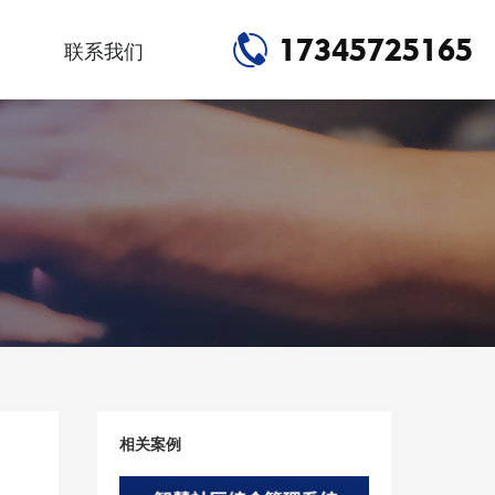
17345725165
联系我们
相关案例