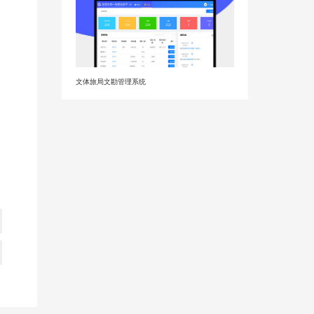
文体旅局文勘管理系统