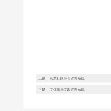
上篇：
智慧社区综合管理系统
下篇：
文体旅局文勘管理系统