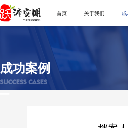
首页
关于我们
成
成功案例
SUCCESS CASES
档案