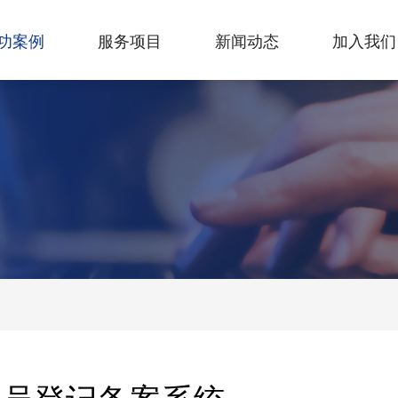
功案例
服务项目
新闻动态
加入我们
人员登记备案系统