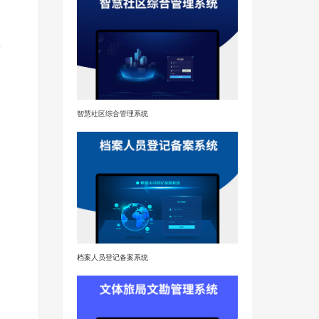
智慧社区综合管理系统
档案人员登记备案系统